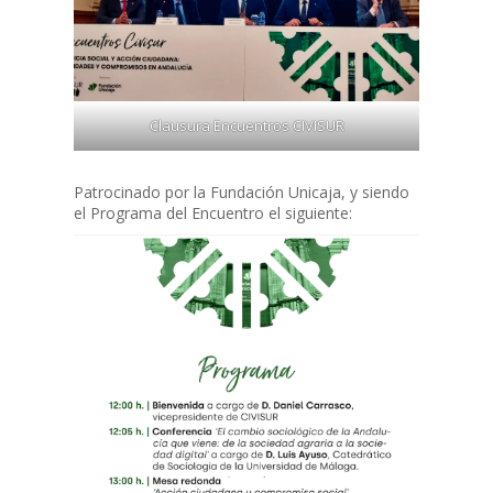
Clausura Encuentros CIVISUR
Patrocinado por la Fundación Unicaja, y siendo
el Programa del Encuentro el siguiente: