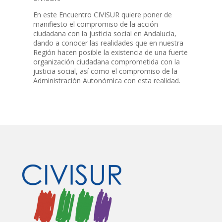
En este Encuentro CIVISUR quiere poner de
manifiesto el compromiso de la acción
ciudadana con la justicia social en Andalucía,
dando a conocer las realidades que en nuestra
Región hacen posible la existencia de una fuerte
organización ciudadana comprometida con la
justicia social, así como el compromiso de la
Administración Autonómica con esta realidad.