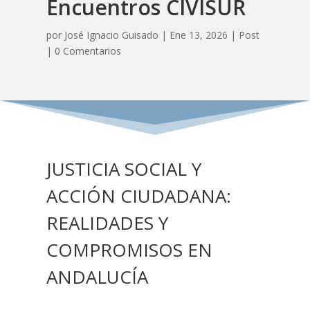
Encuentros CIVISUR
por
José Ignacio Guisado
|
Ene 13, 2026
|
Post
|
0 Comentarios
JUSTICIA SOCIAL Y
ACCIÓN CIUDADANA:
REALIDADES Y
COMPROMISOS EN
ANDALUCÍA