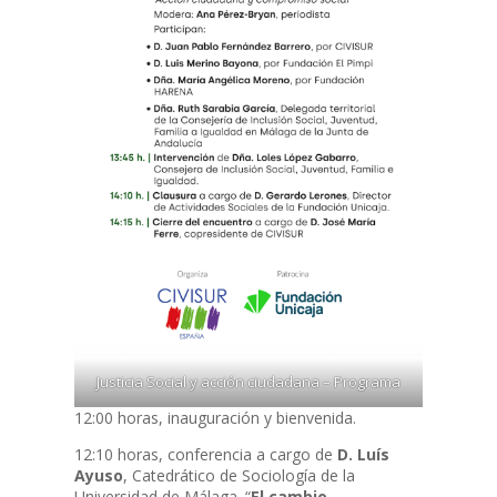
Justicia Social y acción ciudadana – Programa
12:00 horas, inauguración y bienvenida.
12:10 horas, conferencia a cargo de
D. Luís
Ayuso
, Catedrático de Sociología de la
Universidad de Málaga. “
El cambio